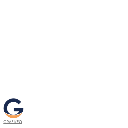
GRAFIKEO.PL
GRAFIKEO