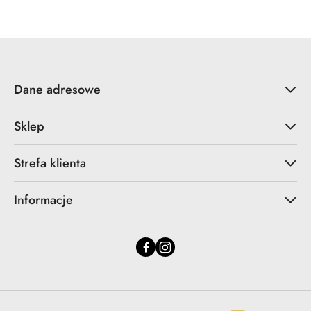
Dane adresowe
Sklep
Strefa klienta
Informacje