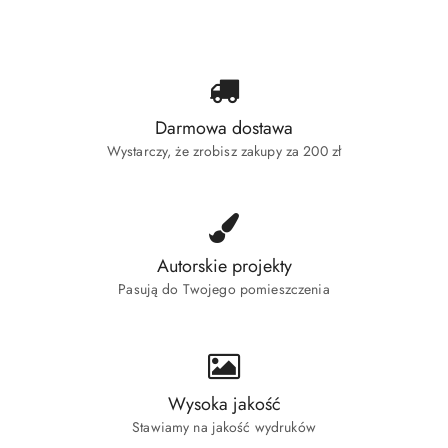
statusie:
Darmowa dostawa
Wystarczy, że zrobisz zakupy za 200 zł
Autorskie projekty
Pasują do Twojego pomieszczenia
Wysoka jakość
Stawiamy na jakość wydruków