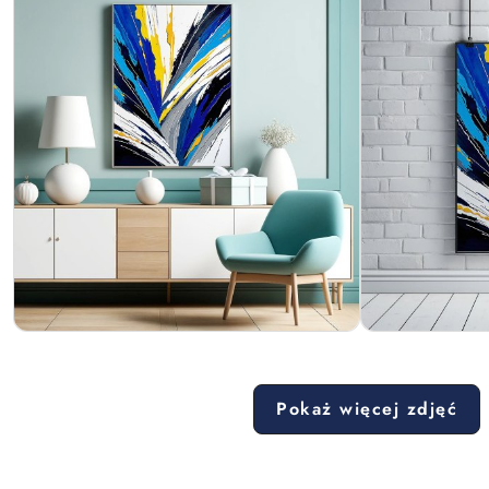
Pokaż więcej zdjęć