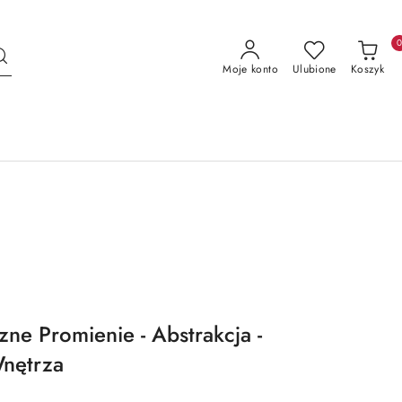
Moje konto
Ulubione
Koszyk
zne Promienie - Abstrakcja -
nętrza