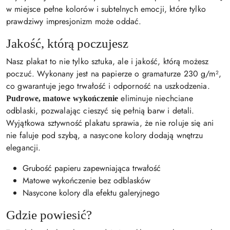
w miejsce pełne kolorów i subtelnych emocji, które tylko
prawdziwy impresjonizm może oddać.
Jakość, którą poczujesz
Nasz plakat to nie tylko sztuka, ale i jakość, którą możesz
poczuć. Wykonany jest na papierze o gramaturze 230 g/m²,
co gwarantuje jego trwałość i odporność na uszkodzenia.
eliminuje niechciane
Pudrowe, matowe wykończenie
odblaski, pozwalając cieszyć się pełnią barw i detali.
Wyjątkowa sztywność plakatu sprawia, że nie roluje się ani
nie faluje pod szybą, a nasycone kolory dodają wnętrzu
elegancji.
Grubość papieru zapewniająca trwałość
Matowe wykończenie bez odblasków
Nasycone kolory dla efektu galeryjnego
Gdzie powiesić?