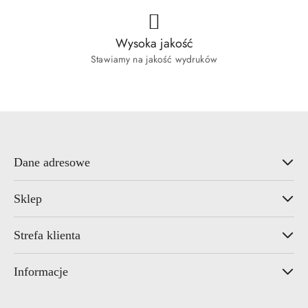
Wysoka jakość
Stawiamy na jakość wydruków
Dane adresowe
Sklep
Strefa klienta
Informacje