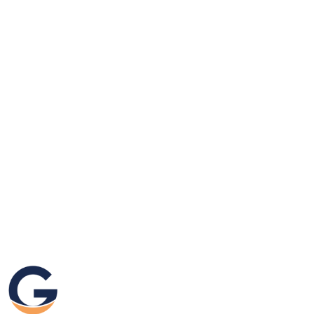
GRAFIKEO.PL