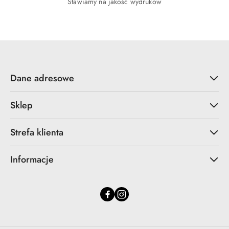
Stawiamy na jakość wydruków
Dane adresowe
Sklep
Strefa klienta
Informacje