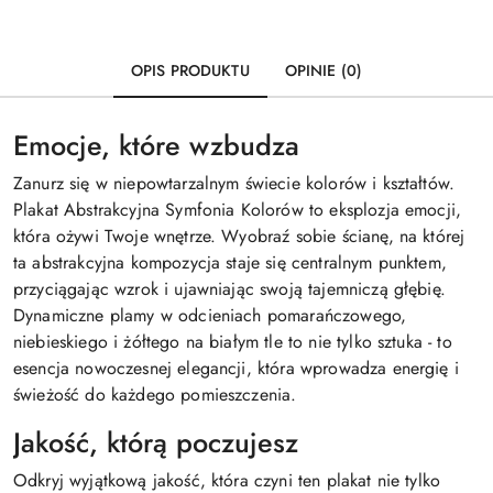
OPIS PRODUKTU
OPINIE (0)
Emocje, które wzbudza
Zanurz się w niepowtarzalnym świecie kolorów i kształtów.
Plakat Abstrakcyjna Symfonia Kolorów to eksplozja emocji,
która ożywi Twoje wnętrze. Wyobraź sobie ścianę, na której
ta abstrakcyjna kompozycja staje się centralnym punktem,
przyciągając wzrok i ujawniając swoją tajemniczą głębię.
Dynamiczne plamy w odcieniach pomarańczowego,
niebieskiego i żółtego na białym tle to nie tylko sztuka - to
esencja nowoczesnej elegancji, która wprowadza energię i
świeżość do każdego pomieszczenia.
Jakość, którą poczujesz
Odkryj wyjątkową jakość, która czyni ten plakat nie tylko