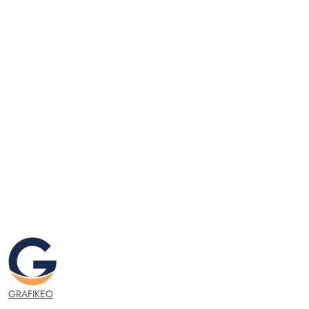
GRAFIKEO.PL
GRAFIKEO