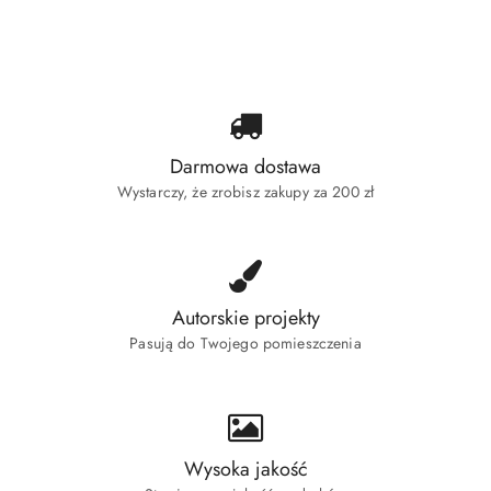
o
statusie:
Darmowa dostawa
Wystarczy, że zrobisz zakupy za 200 zł
Autorskie projekty
Pasują do Twojego pomieszczenia
Wysoka jakość