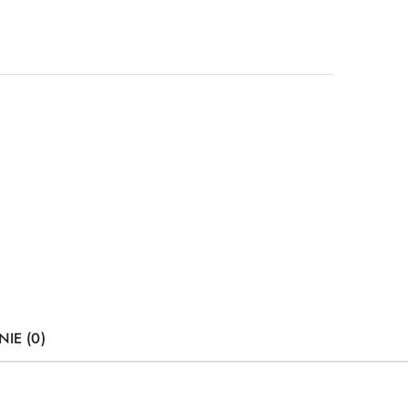
NIE (0)