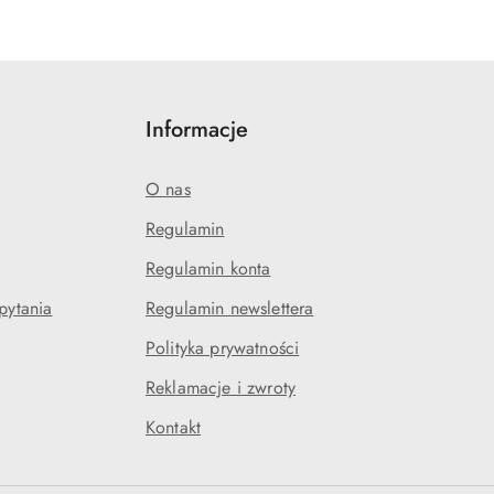
Informacje
O nas
Regulamin
Regulamin konta
pytania
Regulamin newslettera
Polityka prywatności
Reklamacje i zwroty
Kontakt