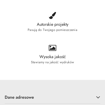
Autorskie projekty
Pasują do Twojego pomieszczenia
Wysoka jakość
Stawiamy na jakość wydruków
Dane adresowe