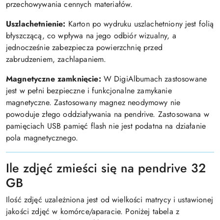
przechowywania cennych materiałów.
Uszlachetnienie:
Karton po wydruku uszlachetniony jest folią
błyszczącą, co wpływa na jego odbiór wizualny, a
jednocześnie zabezpiecza powierzchnię przed
zabrudzeniem, zachlapaniem.
Magnetyczne zamknięcie:
W DigiAlbumach zastosowane
jest w pełni bezpieczne i funkcjonalne zamykanie
magnetyczne. Zastosowany magnez neodymowy nie
powoduje złego oddziaływania na pendrive. Zastosowana w
pamięciach USB pamięć flash nie jest podatna na działanie
pola magnetycznego.
Ile zdjęć zmieści się na pendrive 32
GB
Ilość zdjęć uzależniona jest od wielkości matrycy i ustawionej
jakości zdjęć w komórce/aparacie. Poniżej tabela z