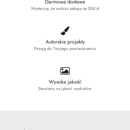
Darmowa dostawa
Wystarczy, że zrobisz zakupy za 200 zł
Autorskie projekty
Pasują do Twojego pomieszczenia
Wysoka jakość
Stawiamy na jakość wydruków