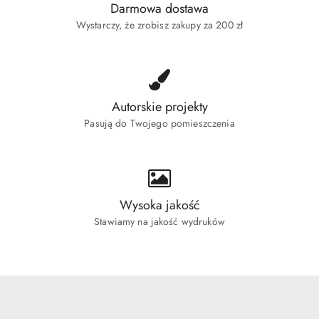
Darmowa dostawa
Wystarczy, że zrobisz zakupy za 200 zł
Autorskie projekty
Pasują do Twojego pomieszczenia
Wysoka jakość
Stawiamy na jakość wydruków