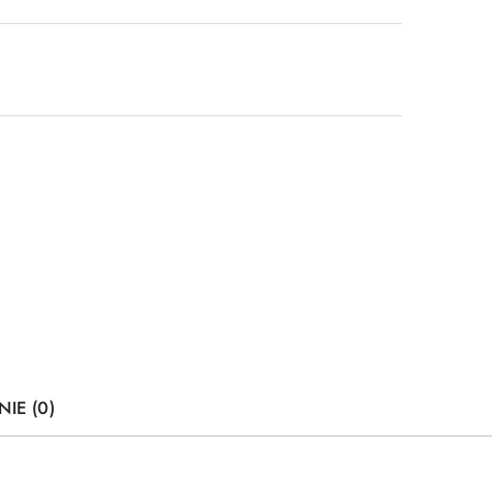
NIE (0)