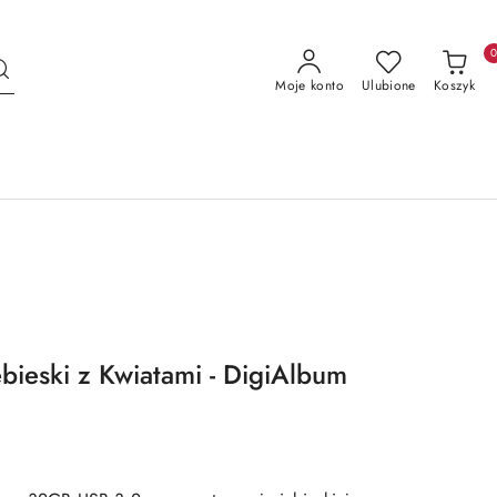
Moje konto
Ulubione
Koszyk
bieski z Kwiatami - DigiAlbum