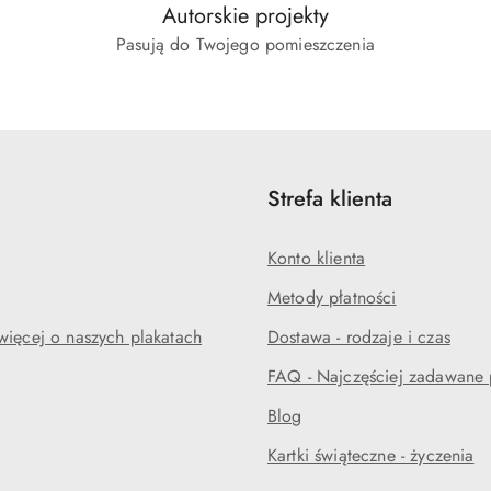
Autorskie projekty
Pasują do Twojego pomieszczenia
Strefa klienta
Konto klienta
Metody płatności
więcej o naszych plakatach
Dostawa - rodzaje i czas
FAQ - Najczęściej zadawane 
Blog
Kartki świąteczne - życzenia