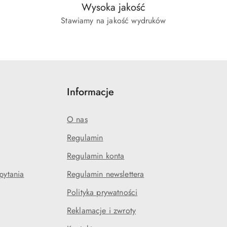
Wysoka jakość
Stawiamy na jakość wydruków
Informacje
O nas
Regulamin
Regulamin konta
pytania
Regulamin newslettera
Polityka prywatności
Reklamacje i zwroty