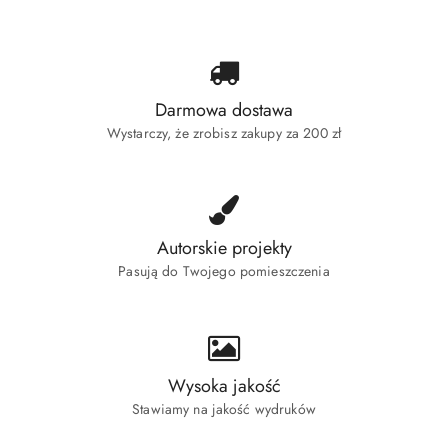
Darmowa dostawa
Wystarczy, że zrobisz zakupy za 200 zł
Autorskie projekty
Pasują do Twojego pomieszczenia
Wysoka jakość
Stawiamy na jakość wydruków