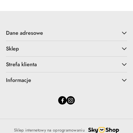
Dane adresowe
Sklep
Strefa klienta
Informacje
Sklep internetowy na oprogramowaniu