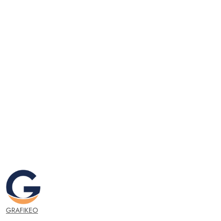
GRAFIKEO.PL
GRAFIKEO