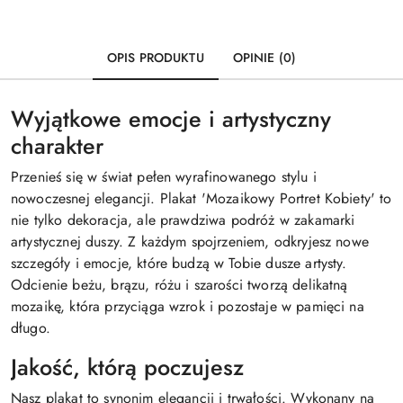
OPIS PRODUKTU
OPINIE (0)
Wyjątkowe emocje i artystyczny
charakter
Przenieś się w świat pełen wyrafinowanego stylu i
nowoczesnej elegancji. Plakat 'Mozaikowy Portret Kobiety' to
nie tylko dekoracja, ale prawdziwa podróż w zakamarki
artystycznej duszy. Z każdym spojrzeniem, odkryjesz nowe
szczegóły i emocje, które budzą w Tobie dusze artysty.
Odcienie beżu, brązu, różu i szarości tworzą delikatną
mozaikę, która przyciąga wzrok i pozostaje w pamięci na
długo.
Jakość, którą poczujesz
Nasz plakat to synonim elegancji i trwałości. Wykonany na