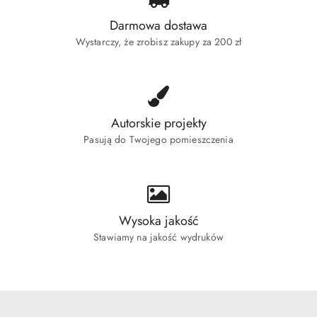
Darmowa dostawa
Wystarczy, że zrobisz zakupy za 200 zł
Autorskie projekty
Pasują do Twojego pomieszczenia
Wysoka jakość
Stawiamy na jakość wydruków