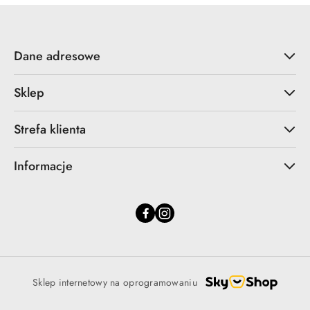
Dane adresowe
Sklep
Strefa klienta
Informacje
Sklep internetowy na oprogramowaniu