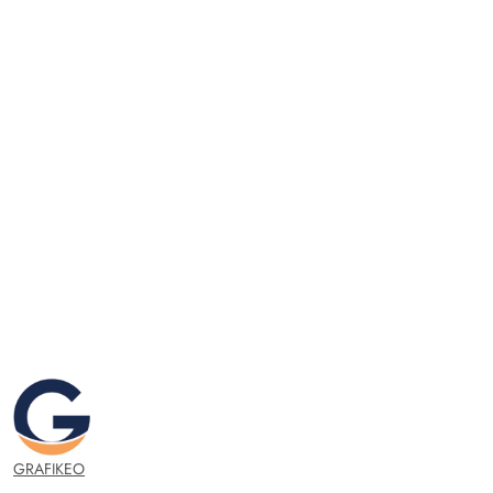
GRAFIKEO.PL
GRAFIKEO