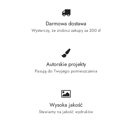
Darmowa dostawa
Wystarczy, że zrobisz zakupy za 200 zł
Autorskie projekty
Pasują do Twojego pomieszczenia
Wysoka jakość
Stawiamy na jakość wydruków