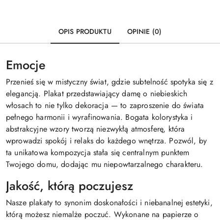
OPIS PRODUKTU
OPINIE (0)
Emocje
Przenieś się w mistyczny świat, gdzie subtelność spotyka się z
elegancją. Plakat przedstawiający damę o niebieskich
włosach to nie tylko dekoracja — to zaproszenie do świata
pełnego harmonii i wyrafinowania. Bogata kolorystyka i
abstrakcyjne wzory tworzą niezwykłą atmosferę, która
wprowadzi spokój i relaks do każdego wnętrza. Pozwól, by
ta unikatowa kompozycja stała się centralnym punktem
Twojego domu, dodając mu niepowtarzalnego charakteru.
Jakość, którą poczujesz
Nasze plakaty to synonim doskonałości i niebanalnej estetyki,
którą możesz niemalże poczuć. Wykonane na papierze o