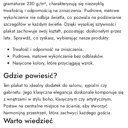
gramaturze 230 g/m², charakteryzują się niezwykłą
trwałością i odpornością na zniszczenia. Pudrowe, matowe
wykończenie nie odbija światła, co pozwala na podziwianie
szczegółów w każdym świetle. Dzięki wysokiej sztywności
plakat zachowuje swój kształt, pozostając doskonałym przez
lata. Sprawdź, co zyskasz, wybierając nasze produkty:
Trwałość i odporność na zniszczenia.
Pudrowe, matowe wykończenie bez odblasków.
Nasycone kolory, które przyciągają wzrok.
Gdzie powiesić?
Ten plakat to idealny dodatek do salonu, sypialni czy
gabinetu. Jego klasyczna elegancja doskonale komponuje się
z wnętrzami w stylu boho, klasycznym czy artystycznym.
Postaw na centralne miejsce na ścianie, aby stworzyć
harmonijną przestrzeń, która zachwyci każdego gościa.
Warto wiedzieć