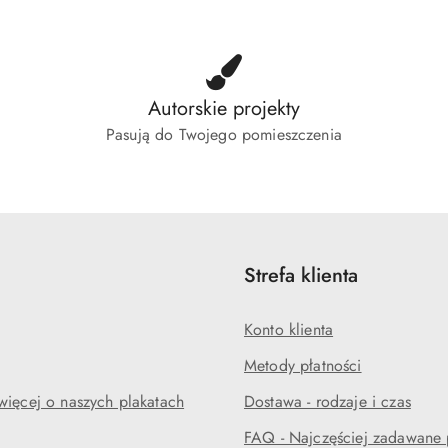
Autorskie projekty
Pasują do Twojego pomieszczenia
Strefa klienta
Konto klienta
Metody płatności
więcej o naszych plakatach
Dostawa - rodzaje i czas
FAQ - Najczęściej zadawane 