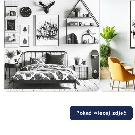
Pokaż więcej zdjęć