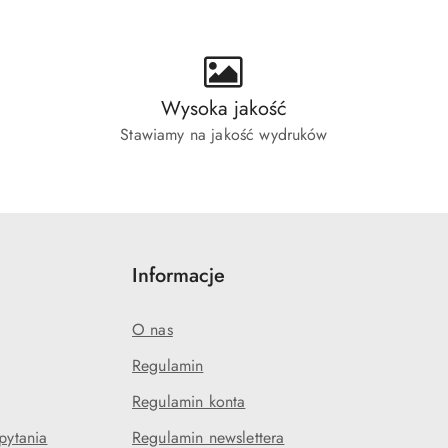
Wysoka jakość
Stawiamy na jakość wydruków
Informacje
O nas
Regulamin
Regulamin konta
pytania
Regulamin newslettera