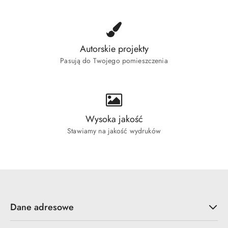
Autorskie projekty
Pasują do Twojego pomieszczenia
Wysoka jakość
Stawiamy na jakość wydruków
Dane adresowe