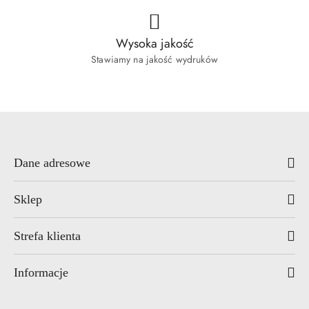
Wysoka jakość
Stawiamy na jakość wydruków
Dane adresowe
Sklep
Strefa klienta
Informacje