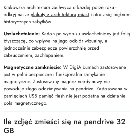
Krakowska architektura zachwyca o każdej porze roku -
odkryj nasze
plakaty z architekturą miast
i otocz się pięknem
historycznych zabytków.
Uszlachetnienie:
Karton po wydruku uszlachetniony jest folią
błyszczącą, co wpływa na jego odbiór wizualny, a
jednocześnie zabezpiecza powierzchnię przed
zabrudzeniem, zachlapaniem.
Magnetyczne zamknięcie:
W DigiAlbumach zastosowane
jest w pełni bezpieczne i funkcjonalne zamykanie
magnetyczne. Zastosowany magnez neodymowy nie
powoduje złego oddziaływania na pendrive. Zastosowana w
pamięciach USB pamięć flash nie jest podatna na działanie
pola magnetycznego.
Ile zdjęć zmieści się na pendrive 32
GB