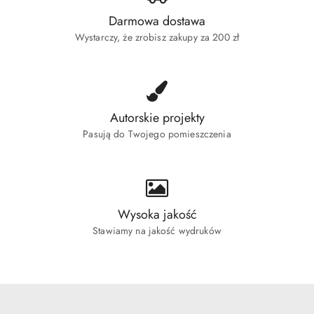
Darmowa dostawa
Wystarczy, że zrobisz zakupy za 200 zł
Autorskie projekty
Pasują do Twojego pomieszczenia
Wysoka jakość
Stawiamy na jakość wydruków