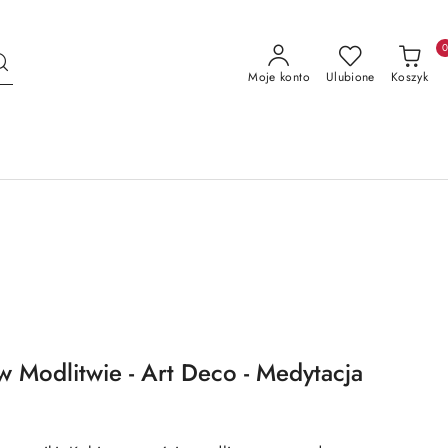
Moje konto
Ulubione
Koszyk
w Modlitwie - Art Deco - Medytacja