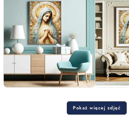
Pokaż więcej zdjęć