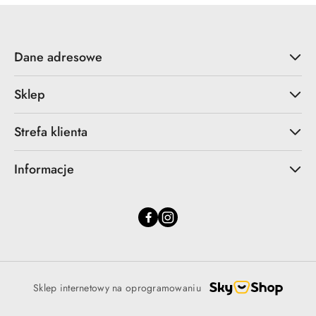
Dane adresowe
Sklep
Strefa klienta
Informacje
Sklep internetowy na oprogramowaniu