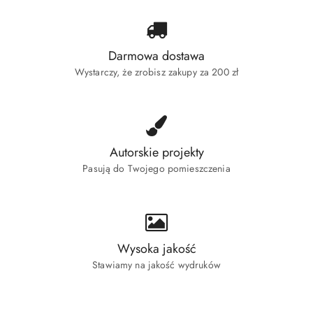
Darmowa dostawa
Wystarczy, że zrobisz zakupy za 200 zł
Autorskie projekty
Pasują do Twojego pomieszczenia
Wysoka jakość
Stawiamy na jakość wydruków