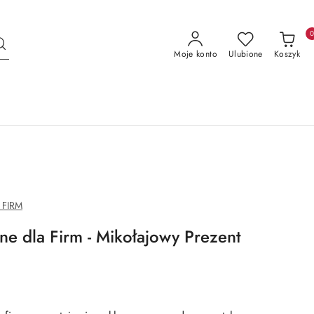
Moje konto
Ulubione
Koszyk
 FIRM
ne dla Firm - Mikołajowy Prezent