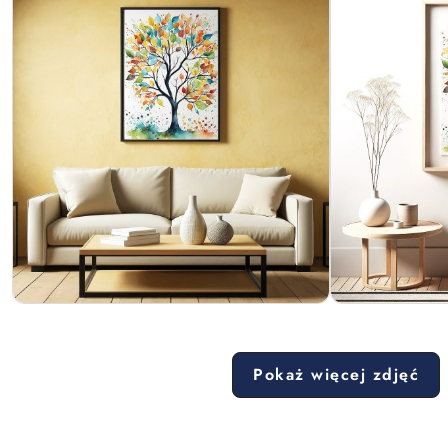
Pokaż więcej zdjęć