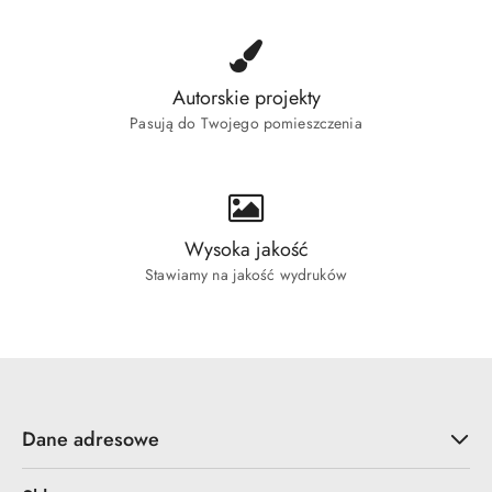
Autorskie projekty
Pasują do Twojego pomieszczenia
Wysoka jakość
Stawiamy na jakość wydruków
Dane adresowe