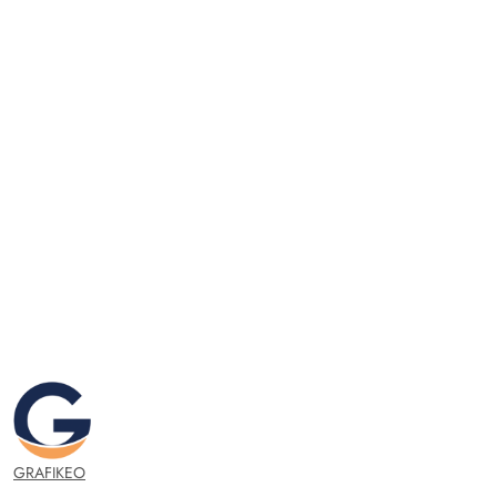
GRAFIKEO.PL
GRAFIKEO