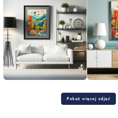
Pokaż więcej zdjęć