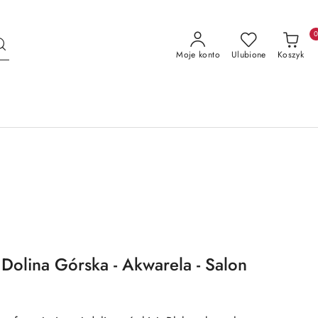
Moje konto
Ulubione
Koszyk
 Dolina Górska - Akwarela - Salon