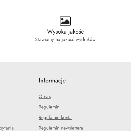
Wysoka jakość
Stawiamy na jakość wydruków
Informacje
O nas
Regulamin
Regulamin konta
pytania
Regulamin newslettera