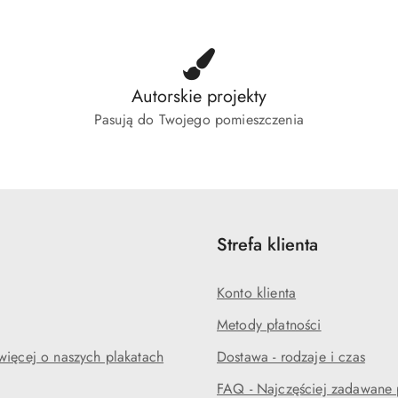
Autorskie projekty
Pasują do Twojego pomieszczenia
Strefa klienta
Konto klienta
Metody płatności
więcej o naszych plakatach
Dostawa - rodzaje i czas
FAQ - Najczęściej zadawane 