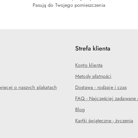
Pasują do Twojego pomieszczenia
Strefa klienta
Konto klienta
Metody płatności
więcej o naszych plakatach
Dostawa - rodzaje i czas
FAQ - Najczęściej zadawane 
Blog
Kartki świąteczne - życzenia