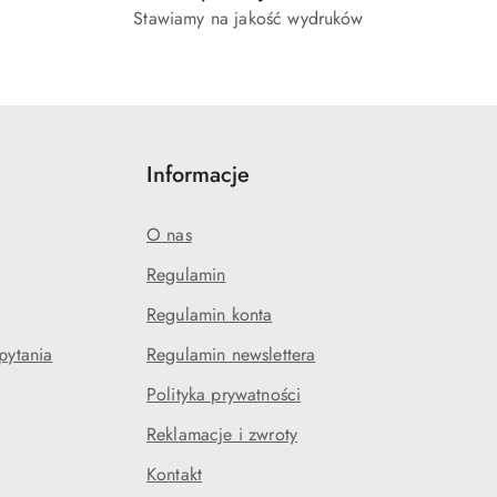
Stawiamy na jakość wydruków
Informacje
O nas
Regulamin
Regulamin konta
pytania
Regulamin newslettera
Polityka prywatności
Reklamacje i zwroty
Kontakt