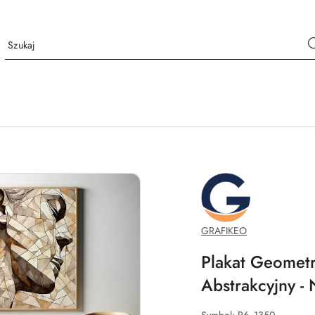
GRAFIKEO.PL
GRAFIKEO
Plakat Geometr
Abstrakcyjny 