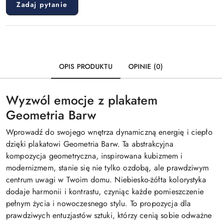
Zadaj pytanie
OPIS PRODUKTU
OPINIE (0)
Wyzwól emocje z plakatem
Geometria Barw
Wprowadź do swojego wnętrza dynamiczną energię i ciepło
dzięki plakatowi Geometria Barw. Ta abstrakcyjna
kompozycja geometryczna, inspirowana kubizmem i
modernizmem, stanie się nie tylko ozdobą, ale prawdziwym
centrum uwagi w Twoim domu. Niebiesko-żółta kolorystyka
dodaje harmonii i kontrastu, czyniąc każde pomieszczenie
pełnym życia i nowoczesnego stylu. To propozycja dla
prawdziwych entuzjastów sztuki, którzy cenią sobie odważne