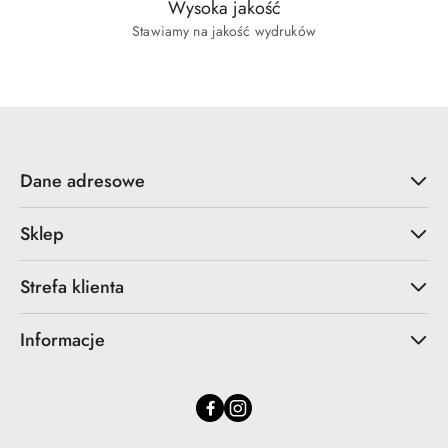
Wysoka jakość
Stawiamy na jakość wydruków
Dane adresowe
Sklep
Strefa klienta
Informacje