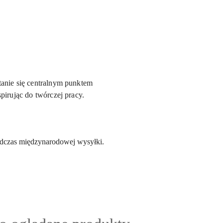
tanie się centralnym punktem
pirując do twórczej pracy.
dczas międzynarodowej wysyłki.