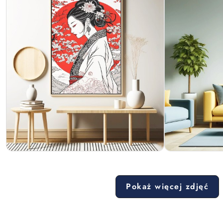
Pokaż więcej zdjęć