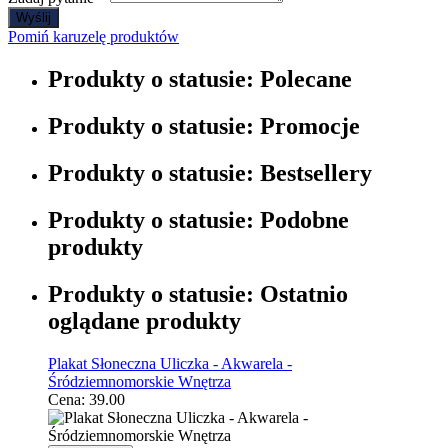
Wyślij
Pomiń karuzelę produktów
Produkty o statusie:
Polecane
Produkty o statusie:
Promocje
Produkty o statusie:
Bestsellery
Produkty o statusie:
Podobne
produkty
Produkty o statusie:
Ostatnio
oglądane produkty
Plakat Słoneczna Uliczka - Akwarela -
Śródziemnomorskie Wnętrza
Cena:
39.00