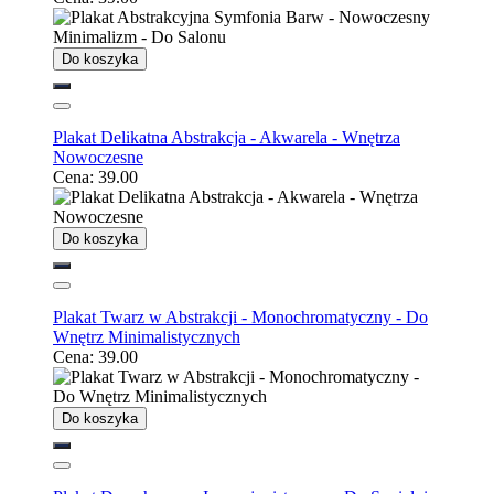
Do koszyka
Plakat Delikatna Abstrakcja - Akwarela - Wnętrza
Nowoczesne
Cena:
39.00
Do koszyka
Plakat Twarz w Abstrakcji - Monochromatyczny - Do
Wnętrz Minimalistycznych
Cena:
39.00
Do koszyka