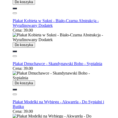
Do koszyka
Plakat Kobieta w Sukni - Biało-Czarna Abstrakcja -
Wyrafinowany Dodatek
Cena:
39.00
Do koszyka
Plakat Dmuchawce - Skandynawski Boho - Sypialnia
Cena:
39.00
Do koszyka
Plakat Modelki na Wybiegu - Akwarela - Do Sypialni i
Butiku
Cena:
39.00