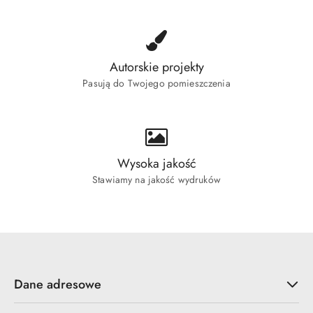
Autorskie projekty
Pasują do Twojego pomieszczenia
Wysoka jakość
Stawiamy na jakość wydruków
Dane adresowe