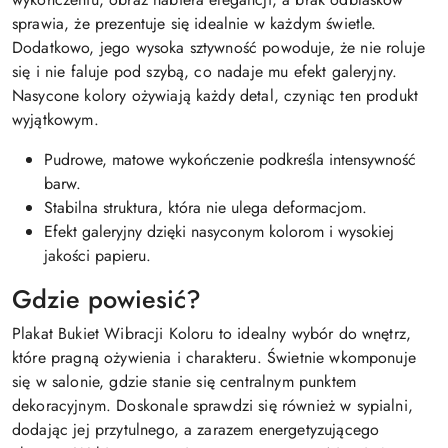
sprawia, że prezentuje się idealnie w każdym świetle.
Dodatkowo, jego wysoka sztywność powoduje, że nie roluje
się i nie faluje pod szybą, co nadaje mu efekt galeryjny.
Nasycone kolory ożywiają każdy detal, czyniąc ten produkt
wyjątkowym.
Pudrowe, matowe wykończenie podkreśla intensywność
barw.
Stabilna struktura, która nie ulega deformacjom.
Efekt galeryjny dzięki nasyconym kolorom i wysokiej
jakości papieru.
Gdzie powiesić?
Plakat Bukiet Wibracji Koloru to idealny wybór do wnętrz,
które pragną ożywienia i charakteru. Świetnie wkomponuje
się w salonie, gdzie stanie się centralnym punktem
dekoracyjnym. Doskonale sprawdzi się również w sypialni,
dodając jej przytulnego, a zarazem energetyzującego