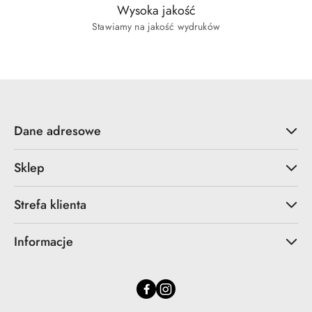
Wysoka jakość
Stawiamy na jakość wydruków
Dane adresowe
Sklep
Strefa klienta
Informacje