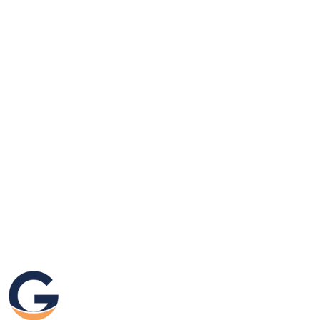
GRAFIKEO.PL