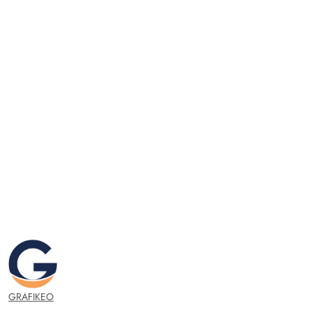
GRAFIKEO.PL
GRAFIKEO