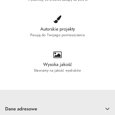
Autorskie projekty
Pasują do Twojego pomieszczenia
Wysoka jakość
Stawiamy na jakość wydruków
Dane adresowe