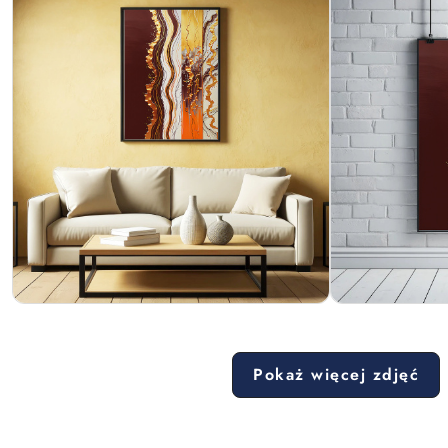
Pokaż więcej zdjęć